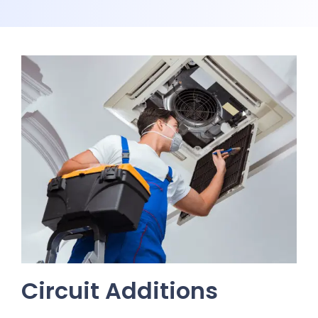
Circuit Additions