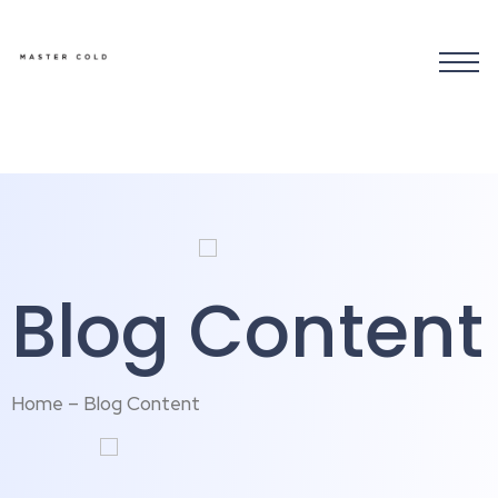
Blog Content
Home – Blog Content